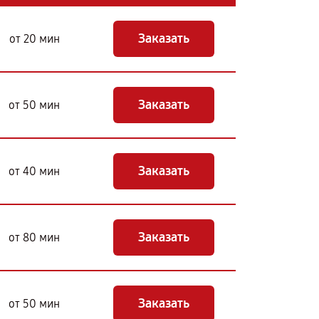
Заказать
от 20 мин
Заказать
от 50 мин
Заказать
от 40 мин
Заказать
от 80 мин
Заказать
от 50 мин