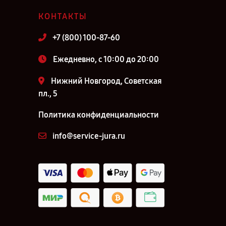
КОНТАКТЫ
+7 (800) 100-87-60
Ежедневно, с 10:00 до 20:00
Нижний Новгород, Советская
пл., 5
Политика конфиденциальности
info@service-jura.ru