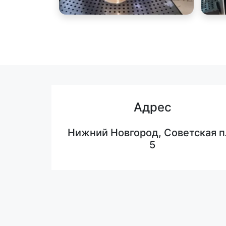
Адрес
Нижний Новгород, Советская п
5