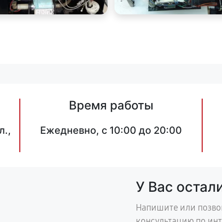
Время работы
л.,
Ежедневно, с 10:00 до 20:00
У Вас остал
Напишите или позво
консультацию по ин