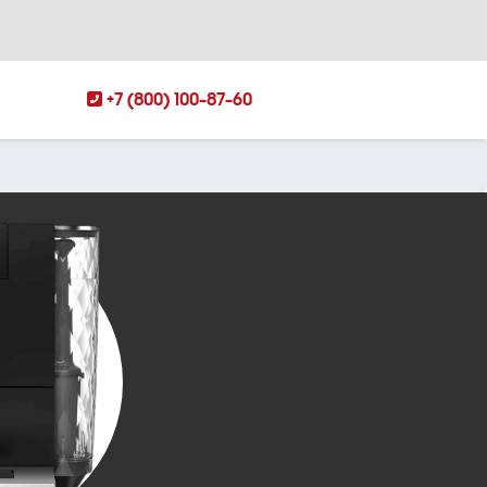
+7 (800) 100-87-60