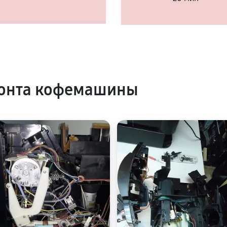
онта кофемашины