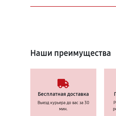
Наши преимущества
Бесплатная доставка
Выезд курьера до вас за 30
Р
мин.
р