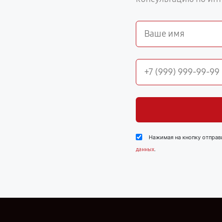
Нажимая на кнопку отправ
.
данных