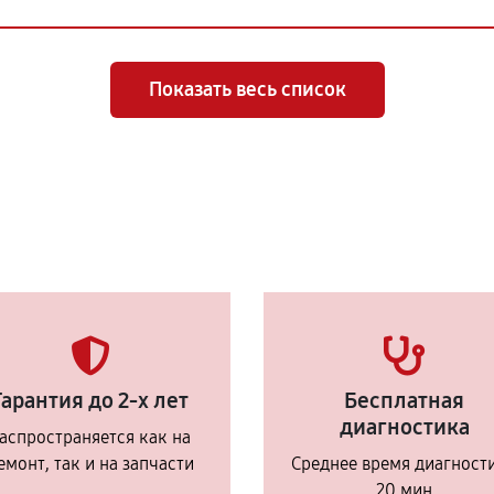
Показать весь список
Гарантия до 2-х лет
Бесплатная
диагностика
аспространяется как на
емонт, так и на запчасти
Среднее время диагност
20 мин