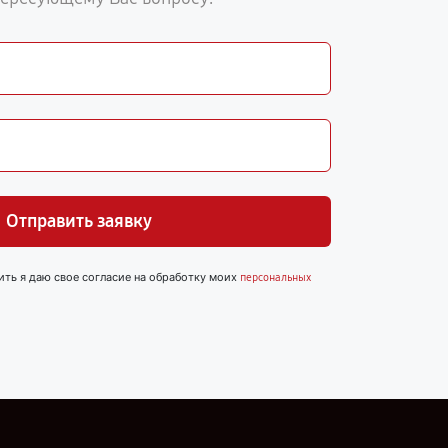
Отправить заявку
ить я даю свое согласие на обработку моих
персональных