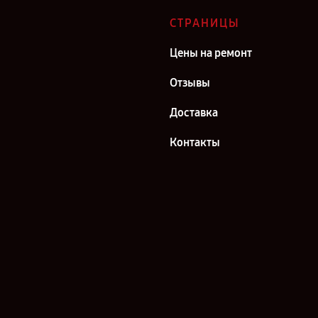
СТРАНИЦЫ
Цены на ремонт
Отзывы
Доставка
Контакты