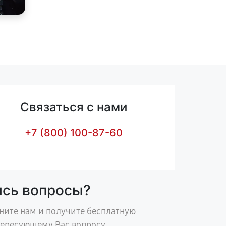
Связаться с нами
+7 (800) 100-87-60
ись вопросы?
ните нам и получите бесплатную
тересующему Вас вопросу.