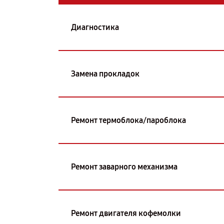
Диагностика
Замена прокладок
Ремонт термоблока/пароблока
Ремонт заварного механизма
Ремонт двигателя кофемолки