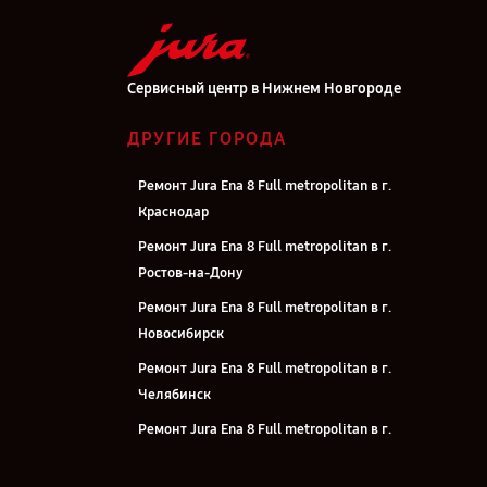
Сервисный центр в Нижнем Новгороде
ДРУГИЕ ГОРОДА
Ремонт Jura Ena 8 Full metropolitan в г.
Краснодар
Ремонт Jura Ena 8 Full metropolitan в г.
Ростов-на-Дону
Ремонт Jura Ena 8 Full metropolitan в г.
Новосибирск
Ремонт Jura Ena 8 Full metropolitan в г.
Челябинск
Ремонт Jura Ena 8 Full metropolitan в г.
Екатеринбург