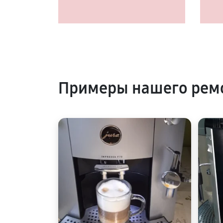
Примеры нашего рем