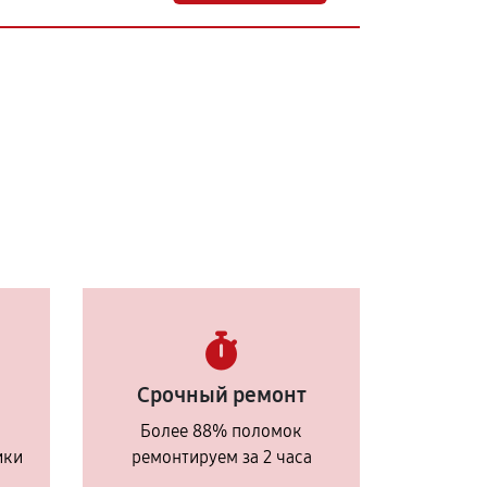
Срочный ремонт
Более 88% поломок
ики
ремонтируем за 2 часа